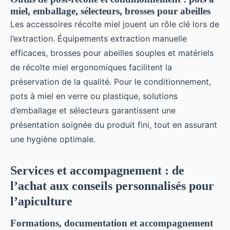
miel, emballage, sélecteurs, brosses pour abeilles
Les accessoires récolte miel jouent un rôle clé lors de
l’extraction. Équipements extraction manuelle
efficaces, brosses pour abeilles souples et matériels
de récolte miel ergonomiques facilitent la
préservation de la qualité. Pour le conditionnement,
pots à miel en verre ou plastique, solutions
d’emballage et sélecteurs garantissent une
présentation soignée du produit fini, tout en assurant
une hygiène optimale.
Services et accompagnement : de
l’achat aux conseils personnalisés pour
l’apiculture
Formations, documentation et accompagnement