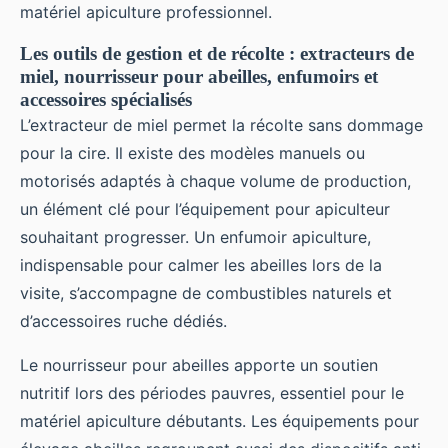
matériel apiculture professionnel.
Les outils de gestion et de récolte : extracteurs de
miel, nourrisseur pour abeilles, enfumoirs et
accessoires spécialisés
L’extracteur de miel permet la récolte sans dommage
pour la cire. Il existe des modèles manuels ou
motorisés adaptés à chaque volume de production,
un élément clé pour l’équipement pour apiculteur
souhaitant progresser. Un enfumoir apiculture,
indispensable pour calmer les abeilles lors de la
visite, s’accompagne de combustibles naturels et
d’accessoires ruche dédiés.
Le nourrisseur pour abeilles apporte un soutien
nutritif lors des périodes pauvres, essentiel pour le
matériel apiculture débutants. Les équipements pour