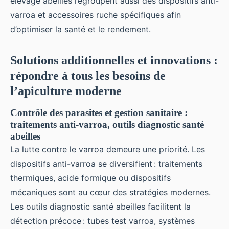
élevage abeilles regroupent aussi des dispositifs anti-
varroa et accessoires ruche spécifiques afin
d’optimiser la santé et le rendement.
Solutions additionnelles et innovations :
répondre à tous les besoins de
l’apiculture moderne
Contrôle des parasites et gestion sanitaire :
traitements anti-varroa, outils diagnostic santé
abeilles
La lutte contre le varroa demeure une priorité. Les
dispositifs anti-varroa se diversifient : traitements
thermiques, acide formique ou dispositifs
mécaniques sont au cœur des stratégies modernes.
Les outils diagnostic santé abeilles facilitent la
détection précoce : tubes test varroa, systèmes