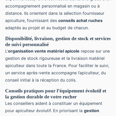
accompagnement personnalisé en magasin ou à
distance. Ils orientent dans la sélection fournisseur
apiculture, fournissant des
conseils achat ruches
adaptés au projet et au budget de chacun.
Disponibilité, livraison, gestion de stock et services
de suivi personnalisé
L’
organisation vente matériel apicole
repose sur une
gestion de stock rigoureuse et la livraison matériel
apiculteur dans toute la France. Pour faciliter le suivi,
un service après-vente accompagne l’apiculteur, du
conseil initial à la réception du colis.
Conseils pratiques pour l’équipement évolutif et
la gestion durable de votre rucher
Les conseillers aident à constituer un équipement
pour apiculteur évolutif. En priorisant la
gestion