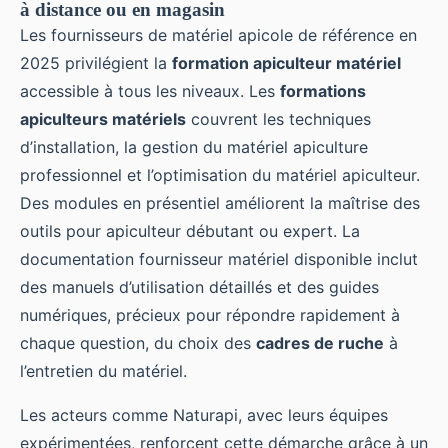
à distance ou en magasin
Les fournisseurs de matériel apicole de référence en
2025 privilégient la
formation apiculteur matériel
accessible à tous les niveaux. Les
formations
apiculteurs matériels
couvrent les techniques
d’installation, la gestion du matériel apiculture
professionnel et l’optimisation du matériel apiculteur.
Des modules en présentiel améliorent la maîtrise des
outils pour apiculteur débutant ou expert. La
documentation fournisseur matériel disponible inclut
des manuels d’utilisation détaillés et des guides
numériques, précieux pour répondre rapidement à
chaque question, du choix des
cadres de ruche
à
l’entretien du matériel.
Les acteurs comme Naturapi, avec leurs équipes
expérimentées, renforcent cette démarche grâce à un