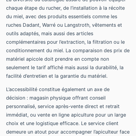
chaque étape du rucher, de l’installation à la récolte
du miel, avec des produits essentiels comme les
ruches Dadant, Warré ou Langstroth, vêtements et
outils adaptés, mais aussi des articles
complémentaires pour l’extraction, la filtration ou le
conditionnement du miel. La comparaison des prix de
matériel apicole doit prendre en compte non
seulement le tarif affiché mais aussi la durabilité, la
facilité d’entretien et la garantie du matériel.
L’accessibilité constitue également un axe de
décision : magasin physique offrant conseil
personnalisé, service après-vente direct et retrait
immédiat, ou vente en ligne apiculture pour un large
choix et une logistique efficace. Le service client
demeure un atout pour accompagner l’apiculteur face