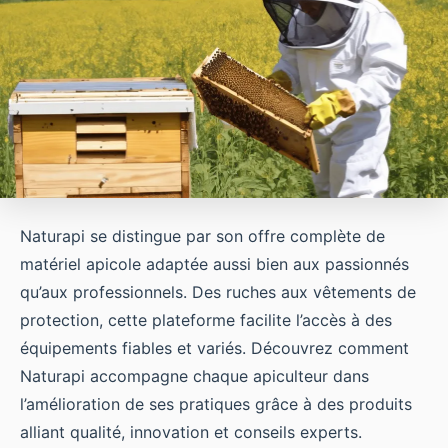
Naturapi se distingue par son offre complète de
matériel apicole adaptée aussi bien aux passionnés
qu’aux professionnels. Des ruches aux vêtements de
protection, cette plateforme facilite l’accès à des
équipements fiables et variés. Découvrez comment
Naturapi accompagne chaque apiculteur dans
l’amélioration de ses pratiques grâce à des produits
alliant qualité, innovation et conseils experts.