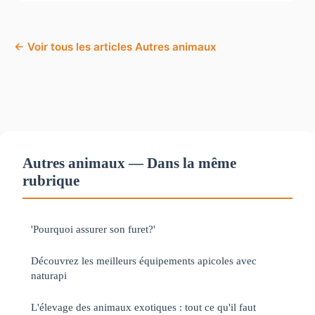
← Voir tous les articles Autres animaux
Autres animaux — Dans la même
rubrique
'Pourquoi assurer son furet?'
Découvrez les meilleurs équipements apicoles avec
naturapi
L'élevage des animaux exotiques : tout ce qu'il faut