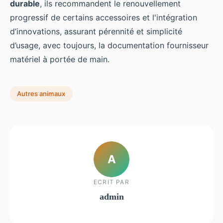
durable
, ils recommandent le renouvellement
progressif de certains accessoires et l'intégration
d’innovations, assurant pérennité et simplicité
d’usage, avec toujours, la documentation fournisseur
matériel à portée de main.
Autres animaux
A
ECRIT PAR
admin