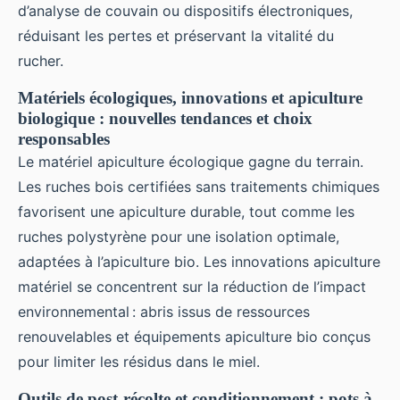
d’analyse de couvain ou dispositifs électroniques,
réduisant les pertes et préservant la vitalité du
rucher.
Matériels écologiques, innovations et apiculture
biologique : nouvelles tendances et choix
responsables
Le matériel apiculture écologique gagne du terrain.
Les ruches bois certifiées sans traitements chimiques
favorisent une apiculture durable, tout comme les
ruches polystyrène pour une isolation optimale,
adaptées à l’apiculture bio. Les innovations apiculture
matériel se concentrent sur la réduction de l’impact
environnemental : abris issus de ressources
renouvelables et équipements apiculture bio conçus
pour limiter les résidus dans le miel.
Outils de post-récolte et conditionnement : pots à