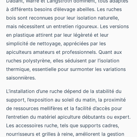
Dadant, Warré et Langstroth dominent, tous adaptés
à différents besoins d’élevage abeilles. Les ruches
bois sont reconnues pour leur isolation naturelle,
mais nécessitent un entretien rigoureux. Les versions
en plastique attirent par leur légèreté et leur
simplicité de nettoyage, appréciées par les
apiculteurs amateurs et professionnels. Quant aux
ruches polystyrène, elles séduisent par l’isolation
thermique, essentielle pour surmonter les variations
saisonnières.
L’installation d’une ruche dépend de la stabilité du
support, l’exposition au soleil du matin, la proximité
de ressources mellifères et la facilité d’accès pour
l’entretien du matériel apiculture débutants ou expert.
Les accessoires ruche, tels que supports cadres,
nourrisseurs et grilles à reine, améliorent la gestion