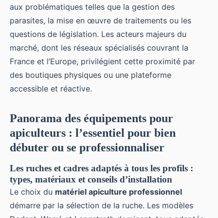
aux problématiques telles que la gestion des
parasites, la mise en œuvre de traitements ou les
questions de législation. Les acteurs majeurs du
marché, dont les réseaux spécialisés couvrant la
France et l’Europe, privilégient cette proximité par
des boutiques physiques ou une plateforme
accessible et réactive.
Panorama des équipements pour
apiculteurs : l’essentiel pour bien
débuter ou se professionnaliser
Les ruches et cadres adaptés à tous les profils :
types, matériaux et conseils d’installation
Le choix du
matériel apiculture professionnel
démarre par la sélection de la ruche. Les modèles