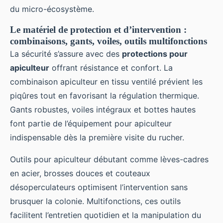
du micro-écosystème.
Le matériel de protection et d’intervention :
combinaisons, gants, voiles, outils multifonctions
La sécurité s’assure avec des
protections pour
apiculteur
offrant résistance et confort. La
combinaison apiculteur en tissu ventilé prévient les
piqûres tout en favorisant la régulation thermique.
Gants robustes, voiles intégraux et bottes hautes
font partie de l’équipement pour apiculteur
indispensable dès la première visite du rucher.
Outils pour apiculteur débutant comme lèves-cadres
en acier, brosses douces et couteaux
désoperculateurs optimisent l’intervention sans
brusquer la colonie. Multifonctions, ces outils
facilitent l’entretien quotidien et la manipulation du