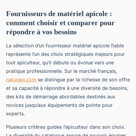
Fournisseurs de matériel apicole :
comment choisir et comparer pour
répondre à vos besoins
La sélection d’un fournisseur matériel apicole fiable
représente l’un des choix stratégiques majeurs pour
tout apiculteur, qu’il débute ou évolue vers une
pratique professionnelle. Sur le marché français,
naturapi.com
se distingue par la richesse de son offre
et sa capacité à répondre à une diversité de besoins,
des kits de démarrage abordables destinés aux
novices jusqu’aux équipements de pointe pour
experts.
Plusieurs critères guides l’apiculteur dans son choix.
La diversité du catalogue assure de pouvoir équiper