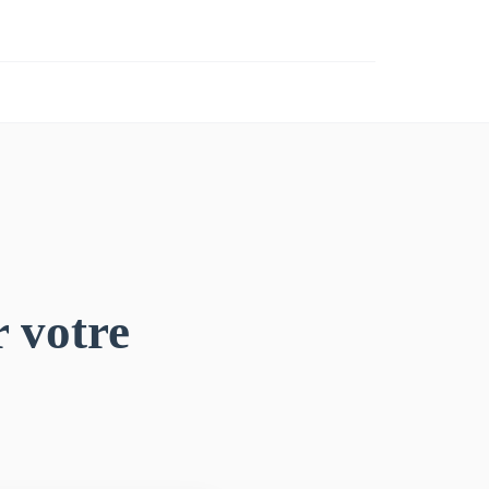
r votre