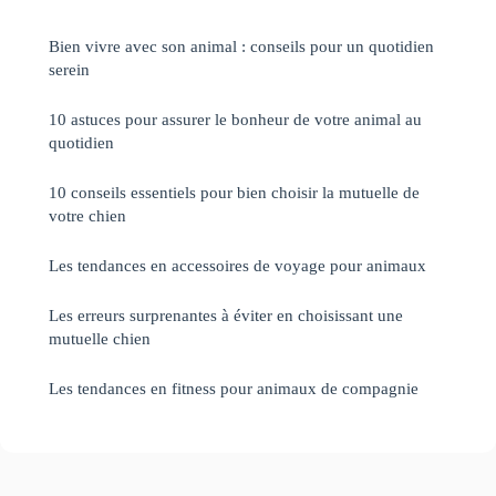
Bien vivre avec son animal : conseils pour un quotidien
serein
10 astuces pour assurer le bonheur de votre animal au
quotidien
10 conseils essentiels pour bien choisir la mutuelle de
votre chien
Les tendances en accessoires de voyage pour animaux
Les erreurs surprenantes à éviter en choisissant une
mutuelle chien
Les tendances en fitness pour animaux de compagnie