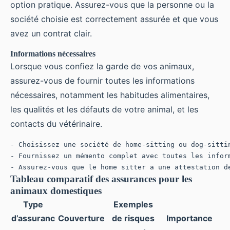
option pratique. Assurez-vous que la personne ou la
société choisie est correctement assurée et que vous
avez un contrat clair.
Informations nécessaires
Lorsque vous confiez la garde de vos animaux,
assurez-vous de fournir toutes les informations
nécessaires, notamment les habitudes alimentaires,
les qualités et les défauts de votre animal, et les
contacts du vétérinaire.
- Choisissez une société de home-sitting ou dog-sittin
- Fournissez un mémento complet avec toutes les inform
Tableau comparatif des assurances pour les
animaux domestiques
Type
Exemples
d’assuranc
Couverture
de risques
Importance