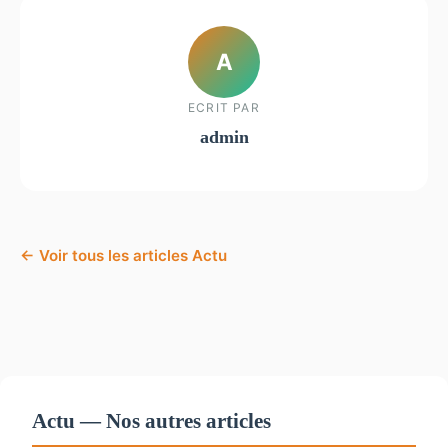
A
ECRIT PAR
admin
← Voir tous les articles Actu
Actu — Nos autres articles