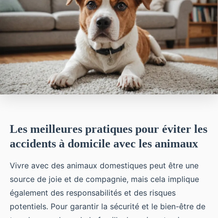
Les meilleures pratiques pour éviter les
accidents à domicile avec les animaux
Vivre avec des animaux domestiques peut être une
source de joie et de compagnie, mais cela implique
également des responsabilités et des risques
potentiels. Pour garantir la sécurité et le bien-être de