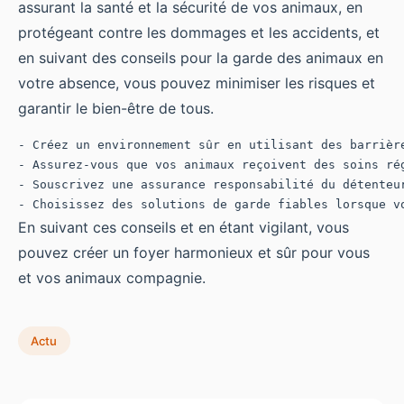
assurant la santé et la sécurité de vos animaux, en
protégeant contre les dommages et les accidents, et
en suivant des conseils pour la garde des animaux en
votre absence, vous pouvez minimiser les risques et
garantir le bien-être de tous.
- Créez un environnement sûr en utilisant des barrière
- Assurez-vous que vos animaux reçoivent des soins rég
- Souscrivez une assurance responsabilité du détenteur
En suivant ces conseils et en étant vigilant, vous
pouvez créer un foyer harmonieux et sûr pour vous
et vos animaux compagnie.
Actu