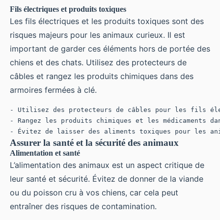
Fils électriques et produits toxiques
Les fils électriques et les produits toxiques sont des
risques majeurs pour les animaux curieux. Il est
important de garder ces éléments hors de portée des
chiens et des chats. Utilisez des protecteurs de
câbles et rangez les produits chimiques dans des
armoires fermées à clé.
- Utilisez des protecteurs de câbles pour les fils éle
- Rangez les produits chimiques et les médicaments dan
Assurer la santé et la sécurité des animaux
Alimentation et santé
L’alimentation des animaux est un aspect critique de
leur santé et sécurité. Évitez de donner de la viande
ou du poisson cru à vos chiens, car cela peut
entraîner des risques de contamination.