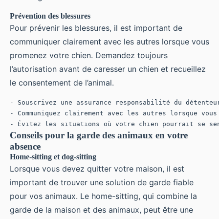
Prévention des blessures
Pour prévenir les blessures, il est important de
communiquer clairement avec les autres lorsque vous
promenez votre chien. Demandez toujours
l’autorisation avant de caresser un chien et recueillez
le consentement de l’animal.
- Souscrivez une assurance responsabilité du détenteur
- Communiquez clairement avec les autres lorsque vous 
Conseils pour la garde des animaux en votre
absence
Home-sitting et dog-sitting
Lorsque vous devez quitter votre maison, il est
important de trouver une solution de garde fiable
pour vos animaux. Le home-sitting, qui combine la
garde de la maison et des animaux, peut être une