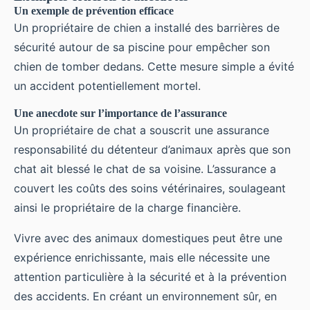
Un exemple de prévention efficace
Un propriétaire de chien a installé des barrières de
sécurité autour de sa piscine pour empêcher son
chien de tomber dedans. Cette mesure simple a évité
un accident potentiellement mortel.
Une anecdote sur l’importance de l’assurance
Un propriétaire de chat a souscrit une assurance
responsabilité du détenteur d’animaux après que son
chat ait blessé le chat de sa voisine. L’assurance a
couvert les coûts des soins vétérinaires, soulageant
ainsi le propriétaire de la charge financière.
Vivre avec des animaux domestiques peut être une
expérience enrichissante, mais elle nécessite une
attention particulière à la sécurité et à la prévention
des accidents. En créant un environnement sûr, en