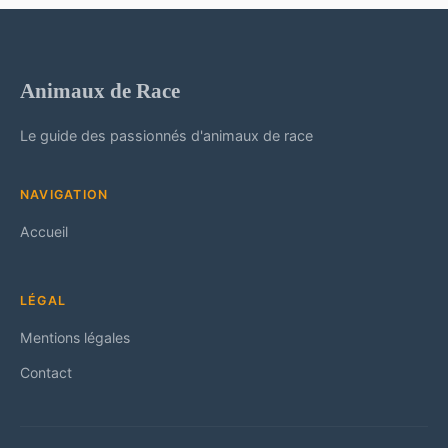
Animaux de Race
Le guide des passionnés d'animaux de race
NAVIGATION
Accueil
LÉGAL
Mentions légales
Contact