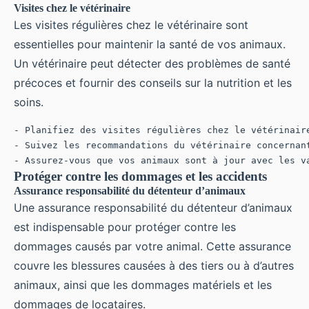
Visites chez le vétérinaire
Les visites régulières chez le vétérinaire sont
essentielles pour maintenir la santé de vos animaux.
Un vétérinaire peut détecter des problèmes de santé
précoces et fournir des conseils sur la nutrition et les
soins.
- Planifiez des visites régulières chez le vétérinaire
- Suivez les recommandations du vétérinaire concernant
Protéger contre les dommages et les accidents
Assurance responsabilité du détenteur d’animaux
Une assurance responsabilité du détenteur d’animaux
est indispensable pour protéger contre les
dommages causés par votre animal. Cette assurance
couvre les blessures causées à des tiers ou à d’autres
animaux, ainsi que les dommages matériels et les
dommages de locataires.