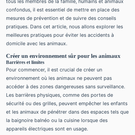
tous les membres de la famille, humains et animaux
confondus, il est essentiel de mettre en place des
mesures de prévention et de suivre des conseils
pratiques. Dans cet article, nous allons explorer les
meilleures pratiques pour éviter les accidents à
domicile avec les animaux.
Créer un environnement sûr pour les animaux
Barrières et limites
Pour commencer, il est crucial de créer un
environnement où les animaux ne peuvent pas
accéder à des zones dangereuses sans surveillance.
Les barrières physiques, comme des portes de
sécurité ou des grilles, peuvent empêcher les enfants
et les animaux de pénétrer dans des espaces tels que
la baignoire balnéo ou la cuisine lorsque des
appareils électriques sont en usage.