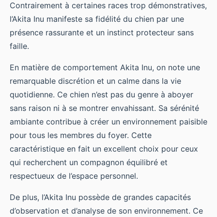
Contrairement à certaines races trop démonstratives,
l’Akita Inu manifeste sa fidélité du chien par une
présence rassurante et un instinct protecteur sans
faille.
En matière de comportement Akita Inu, on note une
remarquable discrétion et un calme dans la vie
quotidienne. Ce chien n’est pas du genre à aboyer
sans raison ni à se montrer envahissant. Sa sérénité
ambiante contribue à créer un environnement paisible
pour tous les membres du foyer. Cette
caractéristique en fait un excellent choix pour ceux
qui recherchent un compagnon équilibré et
respectueux de l’espace personnel.
De plus, l’Akita Inu possède de grandes capacités
d’observation et d’analyse de son environnement. Ce