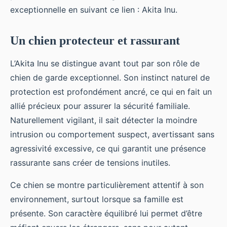
exceptionnelle en suivant ce lien : Akita Inu.
Un chien protecteur et rassurant
L’Akita Inu se distingue avant tout par son rôle de
chien de garde exceptionnel. Son instinct naturel de
protection est profondément ancré, ce qui en fait un
allié précieux pour assurer la sécurité familiale.
Naturellement vigilant, il sait détecter la moindre
intrusion ou comportement suspect, avertissant sans
agressivité excessive, ce qui garantit une présence
rassurante sans créer de tensions inutiles.
Ce chien se montre particulièrement attentif à son
environnement, surtout lorsque sa famille est
présente. Son caractère équilibré lui permet d’être