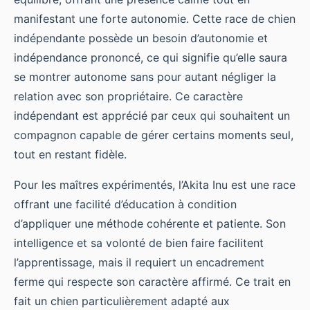
manifestant une forte autonomie. Cette race de chien
indépendante possède un besoin d’autonomie et
indépendance prononcé, ce qui signifie qu’elle saura
se montrer autonome sans pour autant négliger la
relation avec son propriétaire. Ce caractère
indépendant est apprécié par ceux qui souhaitent un
compagnon capable de gérer certains moments seul,
tout en restant fidèle.
Pour les maîtres expérimentés, l’Akita Inu est une race
offrant une facilité d’éducation à condition
d’appliquer une méthode cohérente et patiente. Son
intelligence et sa volonté de bien faire facilitent
l’apprentissage, mais il requiert un encadrement
ferme qui respecte son caractère affirmé. Ce trait en
fait un chien particulièrement adapté aux