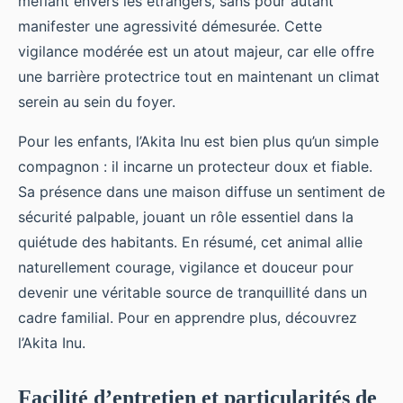
méfiant envers les étrangers, sans pour autant
manifester une agressivité démesurée. Cette
vigilance modérée est un atout majeur, car elle offre
une barrière protectrice tout en maintenant un climat
serein au sein du foyer.
Pour les enfants, l’Akita Inu est bien plus qu’un simple
compagnon : il incarne un protecteur doux et fiable.
Sa présence dans une maison diffuse un sentiment de
sécurité palpable, jouant un rôle essentiel dans la
quiétude des habitants. En résumé, cet animal allie
naturellement courage, vigilance et douceur pour
devenir une véritable source de tranquillité dans un
cadre familial. Pour en apprendre plus, découvrez
l’Akita Inu.
Facilité d’entretien et particularités de