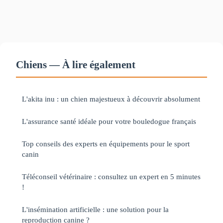
Chiens — À lire également
L'akita inu : un chien majestueux à découvrir absolument
L'assurance santé idéale pour votre bouledogue français
Top conseils des experts en équipements pour le sport
canin
Téléconseil vétérinaire : consultez un expert en 5 minutes
!
L'insémination artificielle : une solution pour la
reproduction canine ?