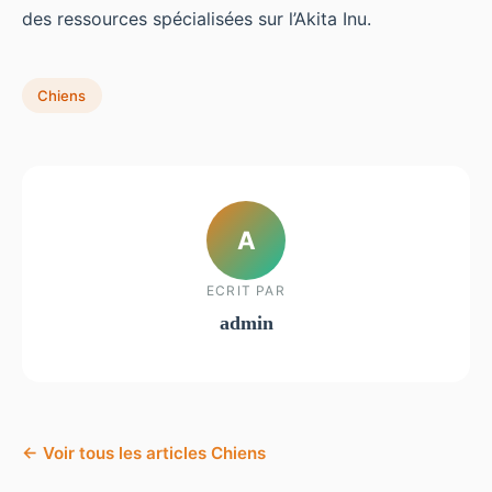
des ressources spécialisées sur l’Akita Inu.
Chiens
A
ECRIT PAR
admin
← Voir tous les articles Chiens