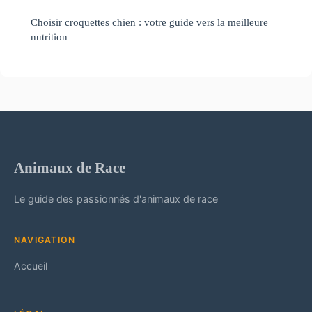
Choisir croquettes chien : votre guide vers la meilleure
nutrition
Animaux de Race
Le guide des passionnés d'animaux de race
NAVIGATION
Accueil