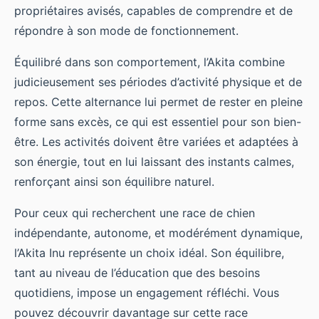
propriétaires avisés, capables de comprendre et de
répondre à son mode de fonctionnement.
Équilibré dans son comportement, l’Akita combine
judicieusement ses périodes d’activité physique et de
repos. Cette alternance lui permet de rester en pleine
forme sans excès, ce qui est essentiel pour son bien-
être. Les activités doivent être variées et adaptées à
son énergie, tout en lui laissant des instants calmes,
renforçant ainsi son équilibre naturel.
Pour ceux qui recherchent une race de chien
indépendante, autonome, et modérément dynamique,
l’Akita Inu représente un choix idéal. Son équilibre,
tant au niveau de l’éducation que des besoins
quotidiens, impose un engagement réfléchi. Vous
pouvez découvrir davantage sur cette race