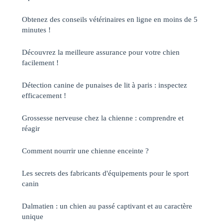
Obtenez des conseils vétérinaires en ligne en moins de 5
minutes !
Découvrez la meilleure assurance pour votre chien
facilement !
Détection canine de punaises de lit à paris : inspectez
efficacement !
Grossesse nerveuse chez la chienne : comprendre et
réagir
Comment nourrir une chienne enceinte ?
Les secrets des fabricants d'équipements pour le sport
canin
Dalmatien : un chien au passé captivant et au caractère
unique