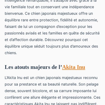
intelligence remarquable, il s’adapte avec grâce à la
vie familiale tout en conservant une indépendance
bienvenue. Ce chien japonais majestueux offre un
équilibre rare entre protection, fidélité et autonomie,
faisant de lui un compagnon d’exception pour les
passionnés avisés et les familles en quête de sécurité
et d’affection durable. Découvrez pourquoi cet
équilibre unique séduit toujours plus d’amoureux des
chiens.
Les atouts majeurs de l’
Akita Inu
L’Akita Inu est un chien japonais majestueux reconnu
pour sa prestance et sa beauté naturelle. Son pelage
dense, souvent bicolore, et sa carrure imposante lui
confèrent une allure élégante et impressionnante. Ces
caractéristiques Akita Inu ne laissent pas indifférent,