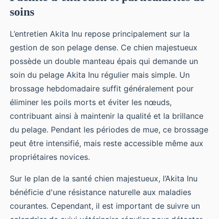
soins
L’entretien Akita Inu repose principalement sur la
gestion de son pelage dense. Ce chien majestueux
possède un double manteau épais qui demande un
soin du pelage Akita Inu régulier mais simple. Un
brossage hebdomadaire suffit généralement pour
éliminer les poils morts et éviter les nœuds,
contribuant ainsi à maintenir la qualité et la brillance
du pelage. Pendant les périodes de mue, ce brossage
peut être intensifié, mais reste accessible même aux
propriétaires novices.
Sur le plan de la santé chien majestueux, l’Akita Inu
bénéficie d'une résistance naturelle aux maladies
courantes. Cependant, il est important de suivre un