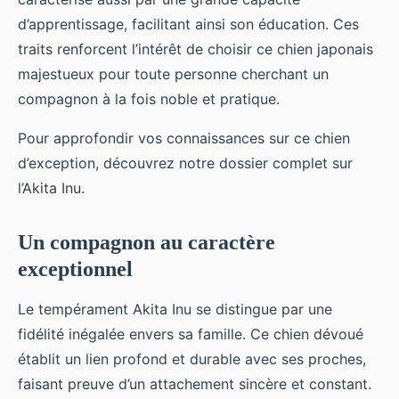
d’apprentissage, facilitant ainsi son éducation. Ces
traits renforcent l’intérêt de choisir ce chien japonais
majestueux pour toute personne cherchant un
compagnon à la fois noble et pratique.
Pour approfondir vos connaissances sur ce chien
d’exception, découvrez notre dossier complet sur
l’Akita Inu.
Un compagnon au caractère
exceptionnel
Le tempérament Akita Inu se distingue par une
fidélité inégalée envers sa famille. Ce chien dévoué
établit un lien profond et durable avec ses proches,
faisant preuve d’un attachement sincère et constant.