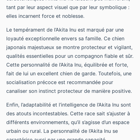
tant par leur aspect visuel que par leur symbolique :
elles incarnent force et noblesse.
Le tempérament de l’Akita Inu est marqué par une
loyauté exceptionnelle envers sa famille. Ce chien
japonais majestueux se montre protecteur et vigilant,
qualités essentielles pour un compagnon fiable et sûr.
Cette personnalité de l’Akita Inu, équilibrée et forte,
fait de lui un excellent chien de garde. Toutefois, une
socialisation précoce est recommandée pour
canaliser son instinct protecteur de manière positive.
Enfin, l’adaptabilité et l’intelligence de l’Akita Inu sont
des atouts incontestables. Cette race sait s’ajuster à
différents environnements, qu’il s’agisse d’un espace
urbain ou rural. La personnalité de l’Akita Inu se
caractérise aussi par une grande capacité