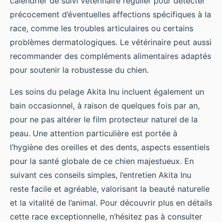
calendrier de suivi vétérinaire régulier pour détecter
précocement d’éventuelles affections spécifiques à la
race, comme les troubles articulaires ou certains
problèmes dermatologiques. Le vétérinaire peut aussi
recommander des compléments alimentaires adaptés
pour soutenir la robustesse du chien.
Les soins du pelage Akita Inu incluent également un
bain occasionnel, à raison de quelques fois par an,
pour ne pas altérer le film protecteur naturel de la
peau. Une attention particulière est portée à
l’hygiène des oreilles et des dents, aspects essentiels
pour la santé globale de ce chien majestueux. En
suivant ces conseils simples, l’entretien Akita Inu
reste facile et agréable, valorisant la beauté naturelle
et la vitalité de l’animal. Pour découvrir plus en détails
cette race exceptionnelle, n’hésitez pas à consulter