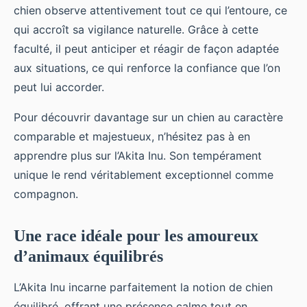
chien observe attentivement tout ce qui l’entoure, ce
qui accroît sa vigilance naturelle. Grâce à cette
faculté, il peut anticiper et réagir de façon adaptée
aux situations, ce qui renforce la confiance que l’on
peut lui accorder.
Pour découvrir davantage sur un chien au caractère
comparable et majestueux, n’hésitez pas à en
apprendre plus sur l’Akita Inu. Son tempérament
unique le rend véritablement exceptionnel comme
compagnon.
Une race idéale pour les amoureux
d’animaux équilibrés
L’Akita Inu incarne parfaitement la notion de chien
équilibré, offrant une présence calme tout en