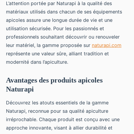
L’attention portée par Naturapi à la qualité des
matériaux utilisés dans chacun de ses équipements
apicoles assure une longue durée de vie et une
utilisation sécurisée. Pour les passionnés et
professionnels souhaitant découvrir ou renouveler
leur matériel, la gamme proposée sur
naturapi.com
représente une valeur sûre, alliant tradition et
modernité dans l’apiculture.
Avantages des produits apicoles
Naturapi
Découvrez les atouts essentiels de la gamme
Naturapi, reconnue pour sa qualité apiculture
irréprochable. Chaque produit est conçu avec une
approche innovante, visant à allier durabilité et