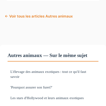
← Voir tous les articles Autres animaux
Autres animaux — Sur le même sujet
L'élevage des animaux exotiques : tout ce qu'il faut
savoir
'Pourquoi assurer son furet?'
Les stars d'Hollywood et leurs animaux exotiques