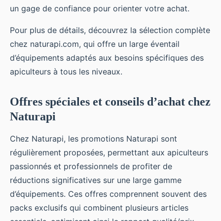
un gage de confiance pour orienter votre achat.
Pour plus de détails, découvrez la sélection complète
chez naturapi.com, qui offre un large éventail
d’équipements adaptés aux besoins spécifiques des
apiculteurs à tous les niveaux.
Offres spéciales et conseils d’achat chez
Naturapi
Chez Naturapi, les promotions Naturapi sont
régulièrement proposées, permettant aux apiculteurs
passionnés et professionnels de profiter de
réductions significatives sur une large gamme
d’équipements. Ces offres comprennent souvent des
packs exclusifs qui combinent plusieurs articles