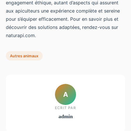
engagement éthique, autant d’aspects qui assurent
aux apiculteurs une expérience complète et sereine
pour s’équiper efficacement. Pour en savoir plus et
découvrir des solutions adaptées, rendez-vous sur
naturapi.com.
Autres animaux
A
ECRIT PAR
admin