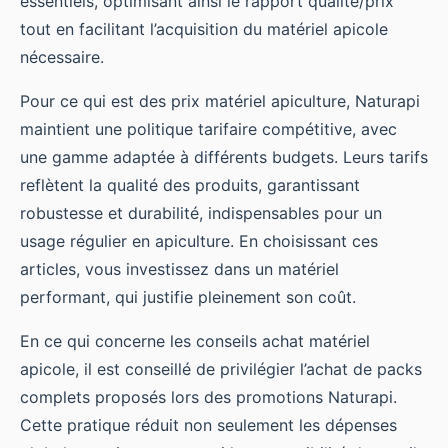
essentiels, optimisant ainsi le rapport qualité/prix
tout en facilitant l’acquisition du matériel apicole
nécessaire.
Pour ce qui est des prix matériel apiculture, Naturapi
maintient une politique tarifaire compétitive, avec
une gamme adaptée à différents budgets. Leurs tarifs
reflètent la qualité des produits, garantissant
robustesse et durabilité, indispensables pour un
usage régulier en apiculture. En choisissant ces
articles, vous investissez dans un matériel
performant, qui justifie pleinement son coût.
En ce qui concerne les conseils achat matériel
apicole, il est conseillé de privilégier l’achat de packs
complets proposés lors des promotions Naturapi.
Cette pratique réduit non seulement les dépenses