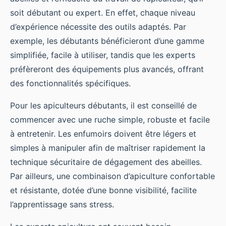
soit débutant ou expert. En effet, chaque niveau
d’expérience nécessite des outils adaptés. Par
exemple, les débutants bénéficieront d’une gamme
simplifiée, facile à utiliser, tandis que les experts
préfèreront des équipements plus avancés, offrant
des fonctionnalités spécifiques.
Pour les apiculteurs débutants, il est conseillé de
commencer avec une ruche simple, robuste et facile
à entretenir. Les enfumoirs doivent être légers et
simples à manipuler afin de maîtriser rapidement la
technique sécuritaire de dégagement des abeilles.
Par ailleurs, une combinaison d’apiculture confortable
et résistante, dotée d’une bonne visibilité, facilite
l’apprentissage sans stress.