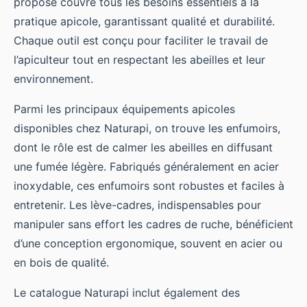
proposé couvre tous les besoins essentiels à la
pratique apicole, garantissant qualité et durabilité.
Chaque outil est conçu pour faciliter le travail de
l’apiculteur tout en respectant les abeilles et leur
environnement.
Parmi les principaux équipements apicoles
disponibles chez Naturapi, on trouve les enfumoirs,
dont le rôle est de calmer les abeilles en diffusant
une fumée légère. Fabriqués généralement en acier
inoxydable, ces enfumoirs sont robustes et faciles à
entretenir. Les lève-cadres, indispensables pour
manipuler sans effort les cadres de ruche, bénéficient
d’une conception ergonomique, souvent en acier ou
en bois de qualité.
Le catalogue Naturapi inclut également des