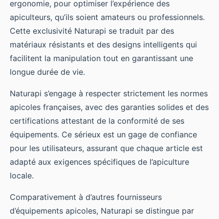
ergonomie, pour optimiser l’expérience des
apiculteurs, qu’ils soient amateurs ou professionnels.
Cette exclusivité Naturapi se traduit par des
matériaux résistants et des designs intelligents qui
facilitent la manipulation tout en garantissant une
longue durée de vie.
Naturapi s’engage à respecter strictement les normes
apicoles françaises, avec des garanties solides et des
certifications attestant de la conformité de ses
équipements. Ce sérieux est un gage de confiance
pour les utilisateurs, assurant que chaque article est
adapté aux exigences spécifiques de l’apiculture
locale.
Comparativement à d’autres fournisseurs
d’équipements apicoles, Naturapi se distingue par