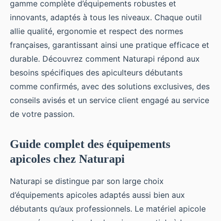
gamme complète d’équipements robustes et
innovants, adaptés à tous les niveaux. Chaque outil
allie qualité, ergonomie et respect des normes
françaises, garantissant ainsi une pratique efficace et
durable. Découvrez comment Naturapi répond aux
besoins spécifiques des apiculteurs débutants
comme confirmés, avec des solutions exclusives, des
conseils avisés et un service client engagé au service
de votre passion.
Guide complet des équipements
apicoles chez Naturapi
Naturapi se distingue par son large choix
d’équipements apicoles adaptés aussi bien aux
débutants qu’aux professionnels. Le matériel apicole