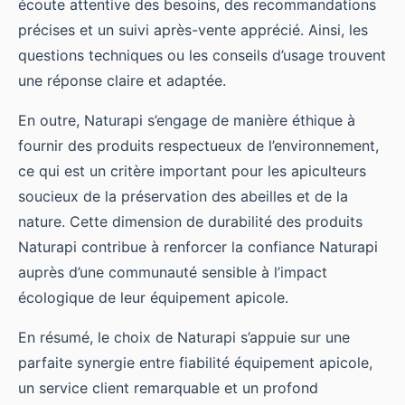
écoute attentive des besoins, des recommandations
précises et un suivi après-vente apprécié. Ainsi, les
questions techniques ou les conseils d’usage trouvent
une réponse claire et adaptée.
En outre, Naturapi s’engage de manière éthique à
fournir des produits respectueux de l’environnement,
ce qui est un critère important pour les apiculteurs
soucieux de la préservation des abeilles et de la
nature. Cette dimension de durabilité des produits
Naturapi contribue à renforcer la confiance Naturapi
auprès d’une communauté sensible à l’impact
écologique de leur équipement apicole.
En résumé, le choix de Naturapi s’appuie sur une
parfaite synergie entre fiabilité équipement apicole,
un service client remarquable et un profond