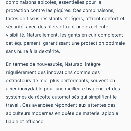
combinaisons apicoles, essentielles pour la
protection contre les piqûres. Ces combinaisons,
faites de tissus résistants et légers, offrent confort et
sécurité, avec des filets offrant une excellente
visibilité. Naturellement, les gants en cuir complètent
cet équipement, garantissant une protection optimale
sans nuire à la dextérité.
En termes de nouveautés, Naturapi intègre
régulièrement des innovations comme des
extracteurs de miel plus performants, souvent en
acier inoxydable pour une meilleure hygiène, et des
systèmes de récolte automatisés qui simplifient le
travail. Ces avancées répondent aux attentes des
apiculteurs modernes en quête de matériel apicole
fiable et efficace.