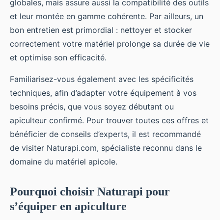
globales, mais assure aussi la compatibilité des outils
et leur montée en gamme cohérente. Par ailleurs, un
bon entretien est primordial : nettoyer et stocker
correctement votre matériel prolonge sa durée de vie
et optimise son efficacité.
Familiarisez-vous également avec les spécificités
techniques, afin d’adapter votre équipement à vos
besoins précis, que vous soyez débutant ou
apiculteur confirmé. Pour trouver toutes ces offres et
bénéficier de conseils d’experts, il est recommandé
de visiter Naturapi.com, spécialiste reconnu dans le
domaine du matériel apicole.
Pourquoi choisir Naturapi pour
s’équiper en apiculture