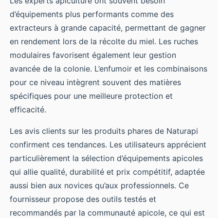
Les experts apiculture ont souvent besoin
d’équipements plus performants comme des
extracteurs à grande capacité, permettant de gagner
en rendement lors de la récolte du miel. Les ruches
modulaires favorisent également leur gestion
avancée de la colonie. L’enfumoir et les combinaisons
pour ce niveau intègrent souvent des matières
spécifiques pour une meilleure protection et
efficacité.
Les avis clients sur les produits phares de Naturapi
confirment ces tendances. Les utilisateurs apprécient
particulièrement la sélection d’équipements apicoles
qui allie qualité, durabilité et prix compétitif, adaptée
aussi bien aux novices qu’aux professionnels. Ce
fournisseur propose des outils testés et
recommandés par la communauté apicole, ce qui est