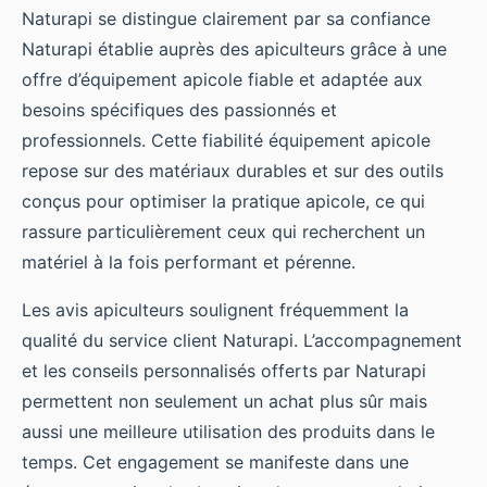
Naturapi se distingue clairement par sa confiance
Naturapi établie auprès des apiculteurs grâce à une
offre d’équipement apicole fiable et adaptée aux
besoins spécifiques des passionnés et
professionnels. Cette fiabilité équipement apicole
repose sur des matériaux durables et sur des outils
conçus pour optimiser la pratique apicole, ce qui
rassure particulièrement ceux qui recherchent un
matériel à la fois performant et pérenne.
Les avis apiculteurs soulignent fréquemment la
qualité du service client Naturapi. L’accompagnement
et les conseils personnalisés offerts par Naturapi
permettent non seulement un achat plus sûr mais
aussi une meilleure utilisation des produits dans le
temps. Cet engagement se manifeste dans une