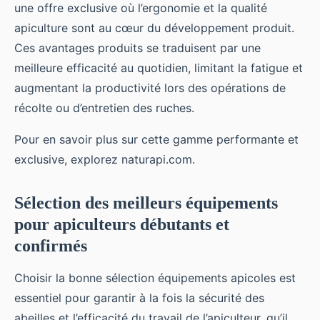
une offre exclusive où l’ergonomie et la qualité
apiculture sont au cœur du développement produit.
Ces avantages produits se traduisent par une
meilleure efficacité au quotidien, limitant la fatigue et
augmentant la productivité lors des opérations de
récolte ou d’entretien des ruches.
Pour en savoir plus sur cette gamme performante et
exclusive, explorez naturapi.com.
Sélection des meilleurs équipements
pour apiculteurs débutants et
confirmés
Choisir la bonne sélection équipements apicoles est
essentiel pour garantir à la fois la sécurité des
abeilles et l’efficacité du travail de l’apiculteur, qu’il